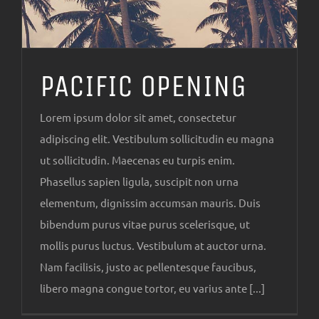
PACIFIC OPENING
Lorem ipsum dolor sit amet, consectetur
adipiscing elit. Vestibulum sollicitudin eu magna
ut sollicitudin. Maecenas eu turpis enim.
Phasellus sapien ligula, suscipit non urna
elementum, dignissim accumsan mauris. Duis
bibendum purus vitae purus scelerisque, ut
mollis purus luctus. Vestibulum at auctor urna.
Nam facilisis, justo ac pellentesque faucibus,
libero magna congue tortor, eu varius ante [...]